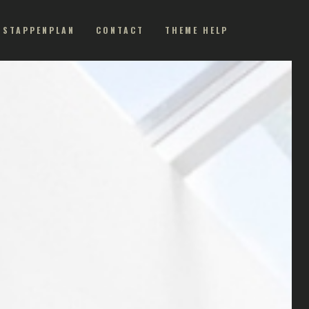
STAPPENPLAN
CONTACT
THEME HELP